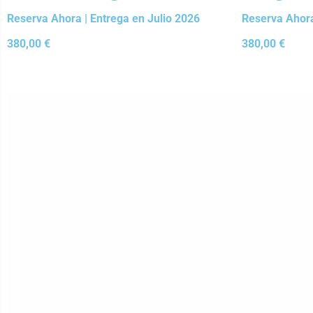
Reserva Ahora | Entrega en Julio 2026
Reserva Ahora
380,00
€
380,00
€