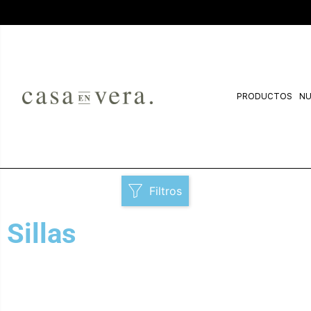
PRODUCTOS
NU
Filtros
Sillas