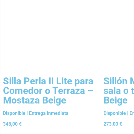
Silla Perla II Lite para
Sillón
Comedor o Terraza –
sala o 
Mostaza Beige
Beige
Disponible | Entrega inmediata
Disponible | 
348,00
€
273,00
€