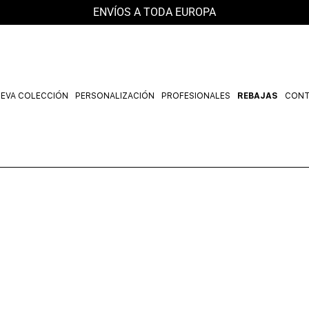
ENVÍOS A TODA EUROPA
EVA COLECCIÓN
PERSONALIZACIÓN
PROFESIONALES
REBAJAS
CON