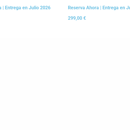
 | Entrega en Julio 2026
Reserva Ahora | Entrega en J
299,00
€