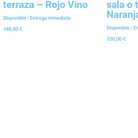
terraza – Rojo Vino
sala o 
Naranj
Disponible | Entrega inmediata
Disponible | 
348,00
€
350,00
€