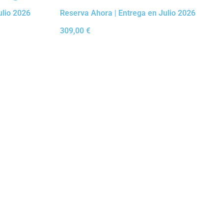
ulio 2026
Reserva Ahora | Entrega en Julio 2026
309,00
€