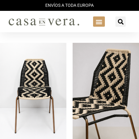
ENVÍOS A TODA EUROPA