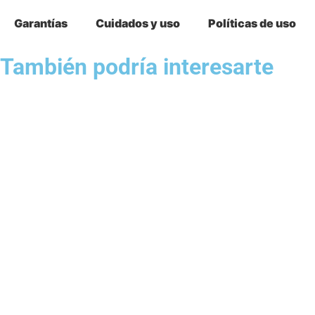
Garantías
Cuidados y uso
Políticas de uso
También podría interesarte