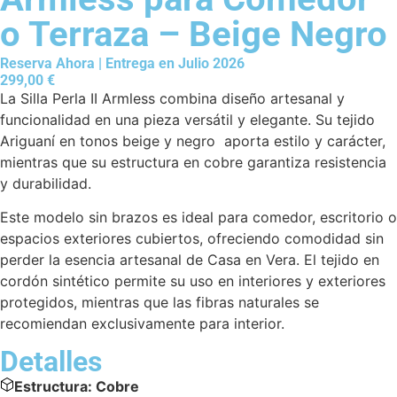
o Terraza – Beige Negro
Reserva Ahora | Entrega en Julio 2026
299,00
€
La Silla Perla II Armless combina diseño artesanal y
funcionalidad en una pieza versátil y elegante. Su tejido
Ariguaní en tonos beige y negro aporta estilo y carácter,
mientras que su estructura en cobre garantiza resistencia
y durabilidad.
Este modelo sin brazos es ideal para comedor, escritorio o
espacios exteriores cubiertos, ofreciendo comodidad sin
perder la esencia artesanal de Casa en Vera. El tejido en
cordón sintético permite su uso en interiores y exteriores
protegidos, mientras que las fibras naturales se
recomiendan exclusivamente para interior.
Detalles
Estructura:
Cobre