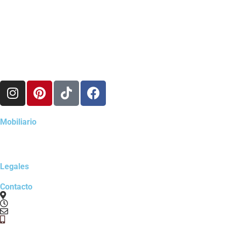
Mobiliario
Legales
Contacto