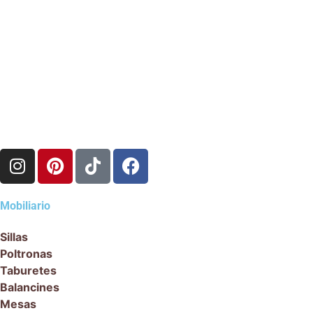
Mobiliario
Sillas
Poltronas
Taburetes
Balancines
Mesas