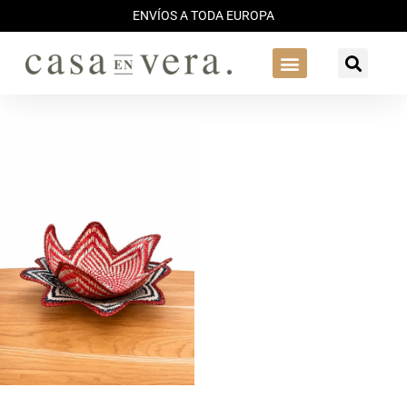
ENVÍOS A TODA EUROPA