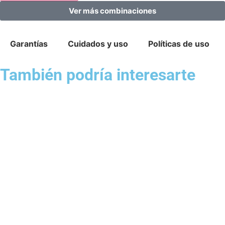
Ver más combinaciones
Garantías
Cuidados y uso
Políticas de uso
También podría interesarte