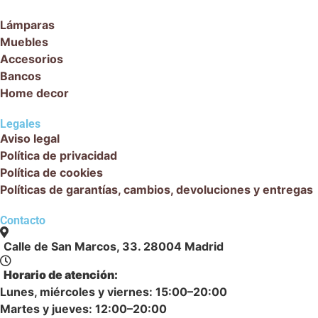
Lámparas
Muebles
Accesorios
Bancos
Home decor
Legales
Aviso legal
Política de privacidad
Política de cookies
Políticas de garantías, cambios, devoluciones y entregas
Contacto
Calle de San Marcos, 33. 28004 Madrid
Horario de atención:
Lunes, miércoles y viernes: 15:00–20:00
Martes y jueves: 12:00–20:00