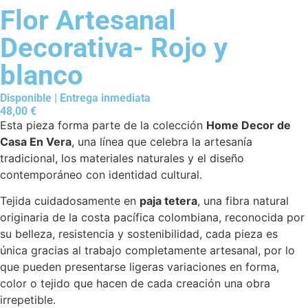
Flor Artesanal
Decorativa- Rojo y
blanco
Disponible | Entrega inmediata
48,00
€
Esta pieza forma parte de la colección
Home Decor de
Casa En Vera
, una línea que celebra la artesanía
tradicional, los materiales naturales y el diseño
contemporáneo con identidad cultural.
Tejida cuidadosamente en
paja tetera
, una fibra natural
originaria de la costa pacífica colombiana, reconocida por
su belleza, resistencia y sostenibilidad, cada pieza es
única gracias al trabajo completamente artesanal, por lo
que pueden presentarse ligeras variaciones en forma,
color o tejido que hacen de cada creación una obra
irrepetible.