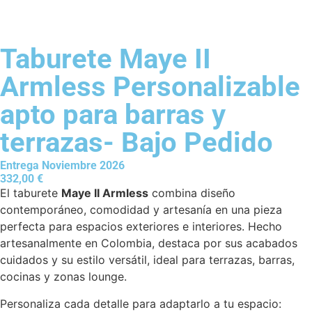
Taburete Maye II
Armless Personalizable
apto para barras y
terrazas- Bajo Pedido
Entrega Noviembre 2026
332,00
€
El taburete
Maye II Armless
combina diseño
contemporáneo, comodidad y artesanía en una pieza
perfecta para espacios exteriores e interiores. Hecho
artesanalmente en Colombia, destaca por sus acabados
cuidados y su estilo versátil, ideal para terrazas, barras,
cocinas y zonas lounge.
Personaliza cada detalle para adaptarlo a tu espacio: