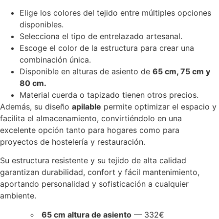
Elige los colores del tejido entre múltiples opciones
disponibles.
Selecciona el tipo de entrelazado artesanal.
Escoge el color de la estructura para crear una
combinación única.
Disponible en alturas de asiento de
65 cm, 75 cm y
80 cm.
Material cuerda o tapizado tienen otros precios.
Además, su diseño
apilable
permite optimizar el espacio y
facilita el almacenamiento, convirtiéndolo en una
excelente opción tanto para hogares como para
proyectos de hostelería y restauración.
Su estructura resistente y su tejido de alta calidad
garantizan durabilidad, confort y fácil mantenimiento,
aportando personalidad y sofisticación a cualquier
ambiente.
65 cm altura de asiento
— 332€