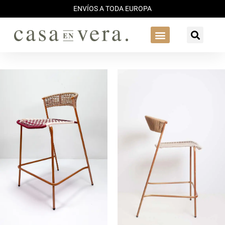
ENVÍOS A TODA EUROPA