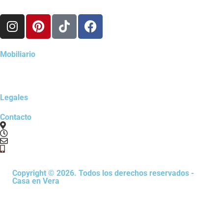
Mobiliario
Legales
Contacto
Copyright © 2026. Todos los derechos reservados -
Casa en Vera