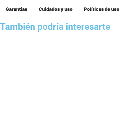
Garantías
Cuidados y uso
Políticas de uso
También podría interesarte